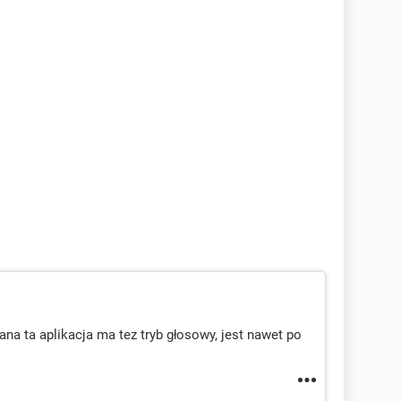
a ta aplikacja ma tez tryb głosowy, jest nawet po