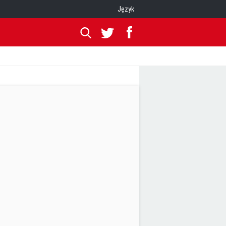
Język