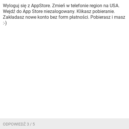
Wyloguj się z AppStore. Zmień w telefonie region na USA.
Wejdź do App Store niezalogowany. Klikasz pobieranie.
Zakładasz nowe konto bez form płatności. Pobierasz i masz
:-)
ODPOWIEDŹ 3 / 5