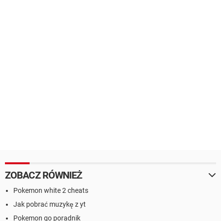
ZOBACZ RÓWNIEŻ
Pokemon white 2 cheats
Jak pobrać muzykę z yt
Pokemon go poradnik