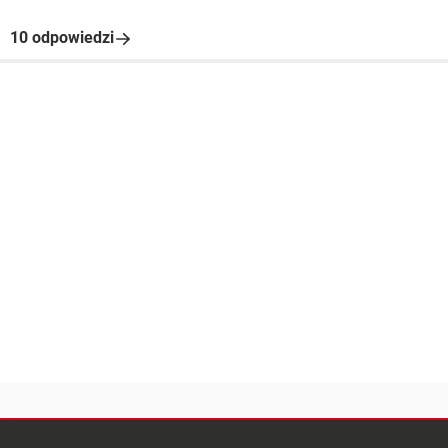
10 odpowiedzi