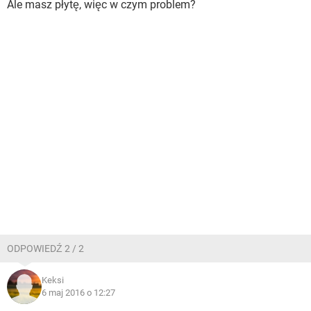
Ale masz płytę, więc w czym problem?
ODPOWIEDŹ 2 / 2
Keksi
6 maj 2016 o 12:27