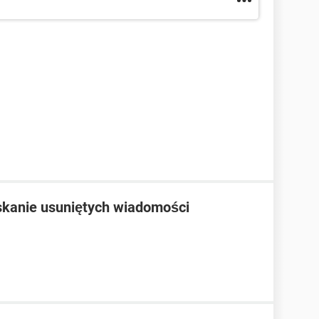
skanie usuniętych wiadomości