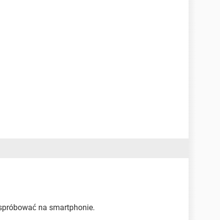
 spróbować na smartphonie.