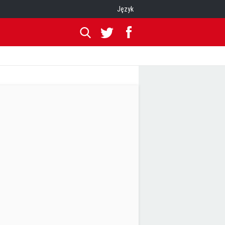
Język