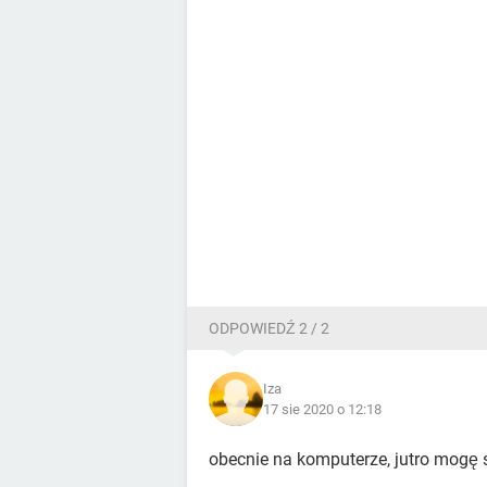
ODPOWIEDŹ 2 / 2
Iza
17 sie 2020 o 12:18
obecnie na komputerze, jutro mogę