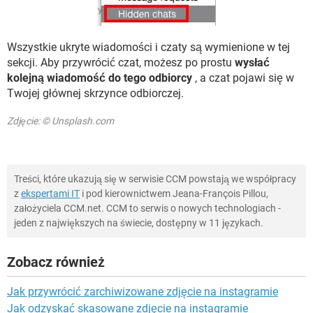
Wszystkie ukryte wiadomości i czaty są wymienione w tej
sekcji. Aby przywrócić czat, możesz po prostu
wysłać
kolejną wiadomość do tego odbiorcy
, a czat pojawi się w
Twojej głównej skrzynce odbiorczej.
Zdjęcie: © Unsplash.com
Treści, które ukazują się w serwisie CCM powstają we współpracy
z
ekspertami IT
i pod kierownictwem Jeana-François Pillou,
założyciela CCM.net. CCM to serwis o nowych technologiach -
jeden z największych na świecie, dostępny w 11 językach.
Zobacz również
Jak przywrócić zarchiwizowane zdjęcie na instagramie
Jak odzyskać skasowane zdjęcie na instagramie