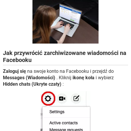
WINDOWS 10
Jak przywrócić zarchiwizowane wiadomości na
Facebooku
Zaloguj się
na swoje konto na Facebooku i przejdź do
Messages (Wiadomości)
. Kliknij
ikonę koła
i wybierz
Hidden chats (Ukryte czaty)
: