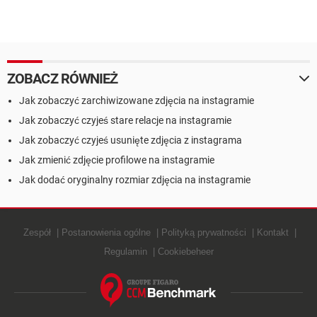
ZOBACZ RÓWNIEŻ
Jak zobaczyć zarchiwizowane zdjęcia na instagramie
Jak zobaczyć czyjeś stare relacje na instagramie
Jak zobaczyć czyjeś usunięte zdjęcia z instagrama
Jak zmienić zdjęcie profilowe na instagramie
Jak dodać oryginalny rozmiar zdjęcia na instagramie
Zespół
Postanowienia ogólne
Polityką prywatności
Kontakt
Regulamin
Cookiebeheer