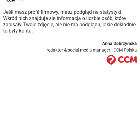
Jeśli masz profil firmowy, masz podgląd na statystyki.
Wśród nich znajduje się informacja o liczbie osób, które
zapisały Twoje zdjęcie, ale nie ma podglądu, jakie dokładnie
to były konta.
Anna Dobrzyńska
redaktor & social media manager - CCM Polska