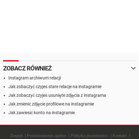
ZOBACZ RÓWNIEŻ
Instagram archiwum relacji
Jak zobaczyć czyjeś stare relacje na instagramie
Jak zobaczyć czyjeś usunięte zdjęcia z instagrama
Jak zmienić zdjęcie profilowe na instagramie
Jak zawiesić konto na instagramie
Zespół
Postanowienia ogólne
Polityką prywatności
Kontakt