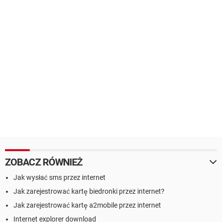
ZOBACZ RÓWNIEŻ
Jak wysłać sms przez internet
Jak zarejestrować kartę biedronki przez internet?
Jak zarejestrować kartę a2mobile przez internet
Internet explorer download