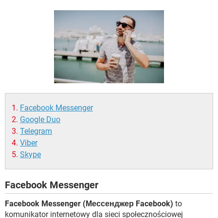
WINDOWS 10
Facebook Messenger
Google Duo
Telegram
Viber
Skype
Facebook Messenger
Facebook Messenger (Мессенджер Facebook)
to
komunikator internetowy dla sieci społecznościowej