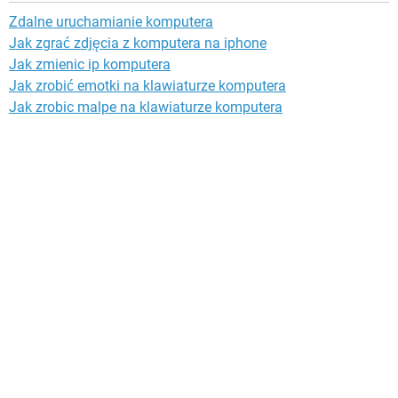
Zdalne uruchamianie komputera
Jak zgrać zdjęcia z komputera na iphone
Jak zmienic ip komputera
Jak zrobić emotki na klawiaturze komputera
Jak zrobic malpe na klawiaturze komputera