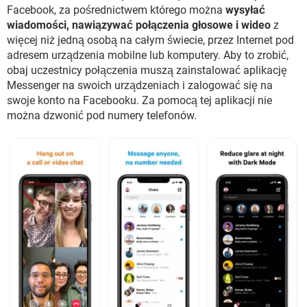
Facebook, za pośrednictwem którego można
wysyłać
wiadomości, nawiązywać połączenia głosowe i wideo
z
więcej niż jedną osobą na całym świecie, przez Internet pod
adresem urządzenia mobilne lub komputery. Aby to zrobić,
obaj uczestnicy połączenia muszą zainstalować aplikację
Messenger na swoich urządzeniach i zalogować się na
swoje konto na Facebooku. Za pomocą tej aplikacji nie
można dzwonić pod numery telefonów.