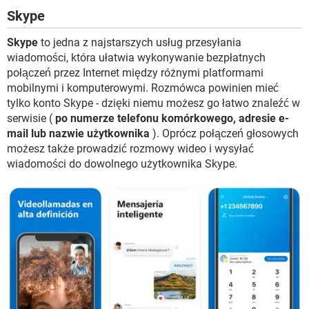
Skype
Skype
to jedna z najstarszych usług przesyłania
wiadomości, która ułatwia wykonywanie bezpłatnych
połączeń przez Internet między różnymi platformami
mobilnymi i komputerowymi. Rozmówca powinien mieć
tylko konto Skype - dzięki niemu możesz go łatwo znaleźć w
serwisie (
po numerze telefonu komórkowego, adresie e-
mail lub nazwie użytkownika
). Oprócz połączeń głosowych
możesz także prowadzić rozmowy wideo i wysyłać
wiadomości do dowolnego użytkownika Skype.