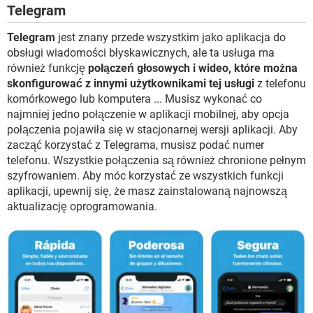
Telegram
Telegram
jest znany przede wszystkim jako aplikacja do
obsługi wiadomości błyskawicznych, ale ta usługa ma
również funkcję
połączeń głosowych i wideo, które można
skonfigurować z innymi użytkownikami tej usługi
z telefonu
komórkowego lub komputera ... Musisz wykonać co
najmniej jedno połączenie w aplikacji mobilnej, aby opcja
połączenia pojawiła się w stacjonarnej wersji aplikacji. Aby
zacząć korzystać z Telegrama, musisz podać numer
telefonu. Wszystkie połączenia są również chronione pełnym
szyfrowaniem. Aby móc korzystać ze wszystkich funkcji
aplikacji, upewnij się, że masz zainstalowaną najnowszą
aktualizację oprogramowania.