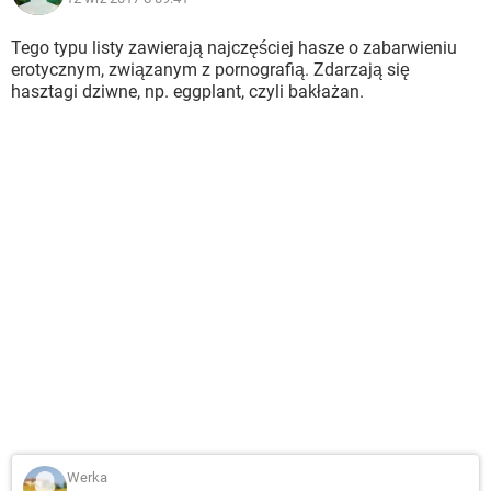
Tego typu listy zawierają najczęściej hasze o zabarwieniu
erotycznym, związanym z pornografią. Zdarzają się
hasztagi dziwne, np. eggplant, czyli bakłażan.
Werka