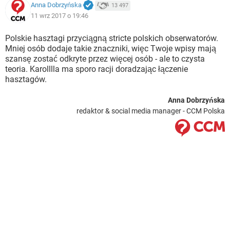
Anna Dobrzyńska
13 497
11 wrz 2017 o 19:46
Polskie hasztagi przyciągną stricte polskich obserwatorów.
Mniej osób dodaje takie znaczniki, więc Twoje wpisy mają
szansę zostać odkryte przez więcej osób - ale to czysta
teoria. Karolllla ma sporo racji doradzając łączenie
hasztagów.
Anna Dobrzyńska
redaktor & social media manager - CCM Polska