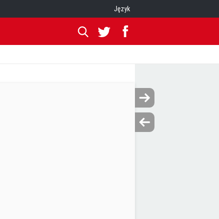
Język