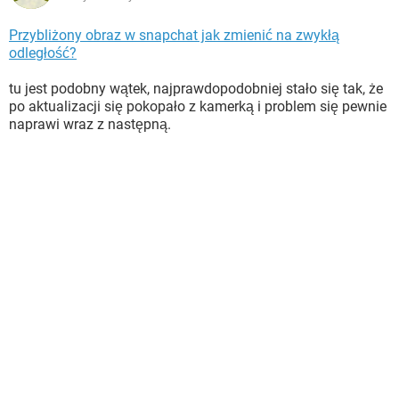
Przybliżony obraz w snapchat jak zmienić na zwykłą
odległość?
tu jest podobny wątek, najprawdopodobniej stało się tak, że
po aktualizacji się pokopało z kamerką i problem się pewnie
naprawi wraz z następną.