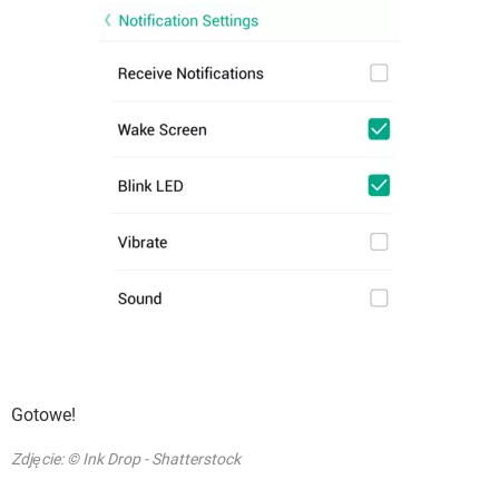
Gotowe!
Zdjęcie: © Ink Drop - Shatterstock