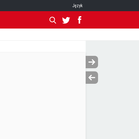
Język