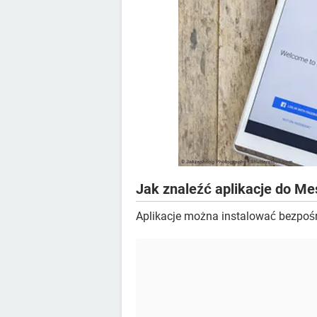
Jak znaleźć aplikacje do M
Aplikacje można instalować bezpoś