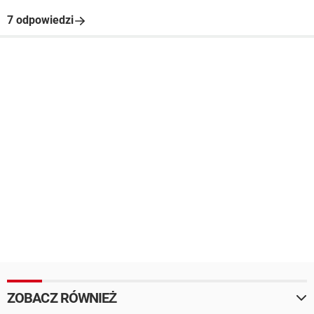
7 odpowiedzi
ZOBACZ RÓWNIEŻ