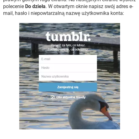
polecenie
Do dzieła
. W otwartym oknie napisz swój adres e-
mail, hasło i niepowtarzalną nazwę użytkownika konta: