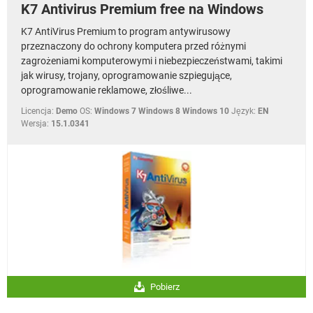
K7 Antivirus Premium free na Windows
K7 AntiVirus Premium to program antywirusowy
przeznaczony do ochrony komputera przed różnymi
zagrożeniami komputerowymi i niebezpieczeństwami, takimi
jak wirusy, trojany, oprogramowanie szpiegujące,
oprogramowanie reklamowe, złośliwe...
Licencja:
Demo
OS:
Windows 7 Windows 8 Windows 10
Język:
EN
Wersja:
15.1.0341
Pobierz