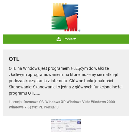
Pobierz
OTL
OTL na Windows jest programem służącym do walki ze
złośliwym oprogramowaniem, na które możemy się natknąć
podczas korzystania z internetu. Główne funkcjonalności
Skanowanie: Skanowanie to jedna z głównych funkcjonalności
programu OTL....
Licencja:
Darmowa
OS:
Windows XP Windows Vista Windows 2000
Windows 7
Język:
PL
Wersja:
3