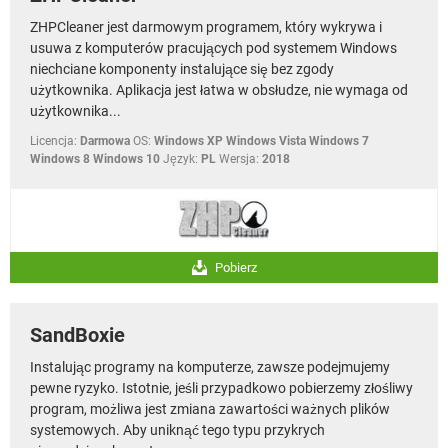
ZHPCleaner jest darmowym programem, który wykrywa i
usuwa z komputerów pracujących pod systemem Windows
niechciane komponenty instalujące się bez zgody
użytkownika. Aplikacja jest łatwa w obsłudze, nie wymaga od
użytkownika...
Licencja:
Darmowa
OS:
Windows XP Windows Vista Windows 7
Windows 8 Windows 10
Język:
PL
Wersja:
2018
Pobierz
SandBoxie
Instalując programy na komputerze, zawsze podejmujemy
pewne ryzyko. Istotnie, jeśli przypadkowo pobierzemy złośliwy
program, możliwa jest zmiana zawartości ważnych plików
systemowych. Aby uniknąć tego typu przykrych