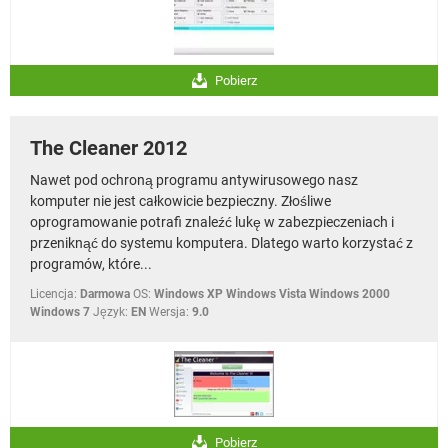
Pobierz
The Cleaner 2012
Nawet pod ochroną programu antywirusowego nasz
komputer nie jest całkowicie bezpieczny. Złośliwe
oprogramowanie potrafi znaleźć lukę w zabezpieczeniach i
przeniknąć do systemu komputera. Dlatego warto korzystać z
programów, które...
Licencja:
Darmowa
OS:
Windows XP Windows Vista Windows 2000
Windows 7
Język:
EN
Wersja:
9.0
Pobierz