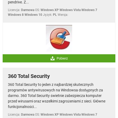
pendrive. Z...
Licencja:
Darmowa
OS:
Windows XP Windows Vista Windows 7
Windows 8 Windows 10
Język:
PL
Wersja:
Pobierz
360 Total Security
360 Total Security to jeden z najbardziej skutecznych
programów antywirusowych na Windowsa dostępnych za
darmo. 360 Total Security świetnie zabezpiecza komputer
przed wirusami oraz wszelkimi zagrożeniami z sieci. Główne
funkcjonalności...
Licencja:
Darmowa
OS:
Windows XP Windows Vista Windows 7