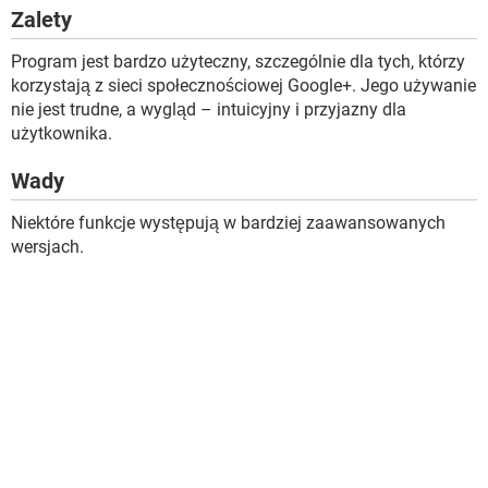
Zalety
Program jest bardzo użyteczny, szczególnie dla tych, którzy
korzystają z sieci społecznościowej Google+. Jego używanie
nie jest trudne, a wygląd – intuicyjny i przyjazny dla
użytkownika.
Wady
Niektóre funkcje występują w bardziej zaawansowanych
wersjach.