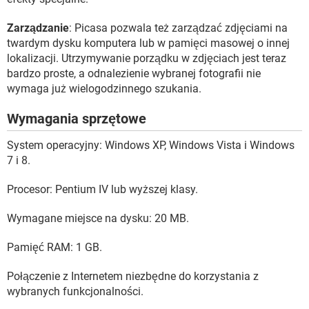
Zarządzanie
: Picasa pozwala też zarządzać zdjęciami na
twardym dysku komputera lub w pamięci masowej o innej
lokalizacji. Utrzymywanie porządku w zdjęciach jest teraz
bardzo proste, a odnalezienie wybranej fotografii nie
wymaga już wielogodzinnego szukania.
Wymagania sprzętowe
System operacyjny: Windows XP, Windows Vista i Windows
7 i 8.
Procesor: Pentium IV lub wyższej klasy.
Wymagane miejsce na dysku: 20 MB.
Pamięć RAM: 1 GB.
Połączenie z Internetem niezbędne do korzystania z
wybranych funkcjonalności.