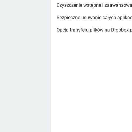
Czyszczenie wstępne i zaawansowa
Bezpieczne usuwanie całych aplikacj
Opcja transferu plików na Dropbox 