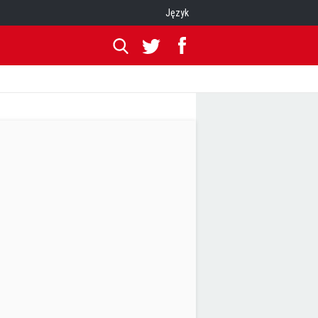
Język