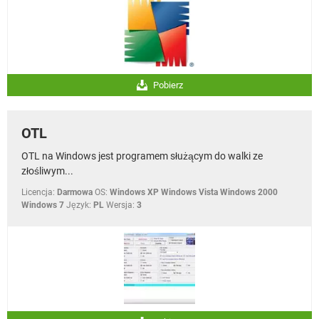
Pobierz
OTL
OTL na Windows jest programem służącym do walki ze
złośliwym...
Licencja:
Darmowa
OS:
Windows XP Windows Vista Windows 2000
Windows 7
Język:
PL
Wersja:
3