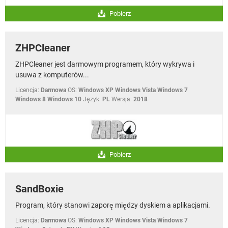
Pobierz
ZHPCleaner
ZHPCleaner jest darmowym programem, który wykrywa i
usuwa z komputerów...
Licencja:
Darmowa
OS:
Windows XP Windows Vista Windows 7
Windows 8 Windows 10
Język:
PL
Wersja:
2018
Pobierz
SandBoxie
Program, który stanowi zaporę między dyskiem a aplikacjami.
Licencja:
Darmowa
OS:
Windows XP Windows Vista Windows 7