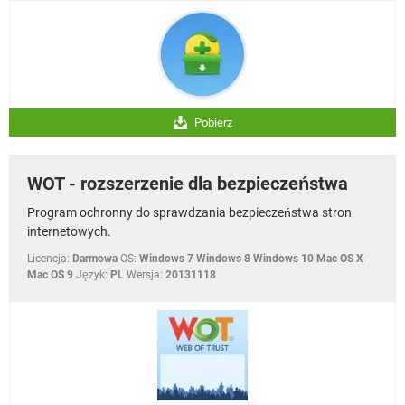
Pobierz
WOT - rozszerzenie dla bezpieczeństwa
Program ochronny do sprawdzania bezpieczeństwa stron
internetowych.
Licencja:
Darmowa
OS:
Windows 7 Windows 8 Windows 10 Mac OS X
Mac OS 9
Język:
PL
Wersja:
20131118