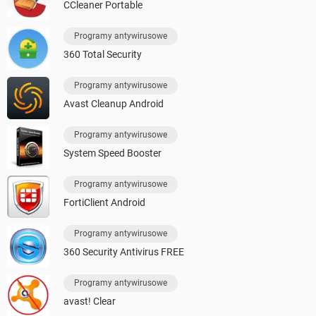
CCleaner Portable
Programy antywirusowe
360 Total Security
Programy antywirusowe
Avast Cleanup Android
Programy antywirusowe
System Speed Booster
Programy antywirusowe
FortiClient Android
Programy antywirusowe
360 Security Antivirus FREE
Programy antywirusowe
avast! Clear