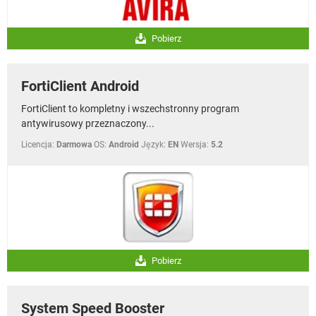
Pobierz
FortiClient Android
FortiClient to kompletny i wszechstronny program
antywirusowy przeznaczony...
Licencja:
Darmowa
OS:
Android
Język:
EN
Wersja:
5.2
Pobierz
System Speed Booster