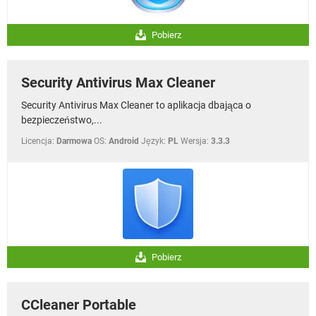
Pobierz
Security Antivirus Max Cleaner
Security Antivirus Max Cleaner to aplikacja dbająca o
bezpieczeństwo,...
Licencja:
Darmowa
OS:
Android
Język:
PL
Wersja:
3.3.3
Pobierz
CCleaner Portable