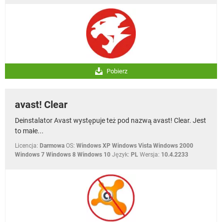
Pobierz
avast! Clear
Deinstalator Avast występuje też pod nazwą avast! Clear. Jest
to małe...
Licencja:
Darmowa
OS:
Windows XP Windows Vista Windows 2000
Windows 7 Windows 8 Windows 10
Język:
PL
Wersja:
10.4.2233