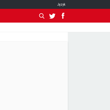
Język