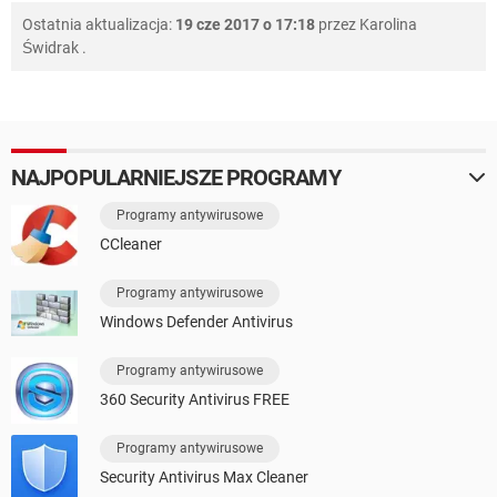
Ostatnia aktualizacja:
19 cze 2017 o 17:18
przez
Karolina
Świdrak
.
NAJPOPULARNIEJSZE PROGRAMY
Programy antywirusowe
CCleaner
Programy antywirusowe
Windows Defender Antivirus
Programy antywirusowe
360 Security Antivirus FREE
Programy antywirusowe
Security Antivirus Max Cleaner