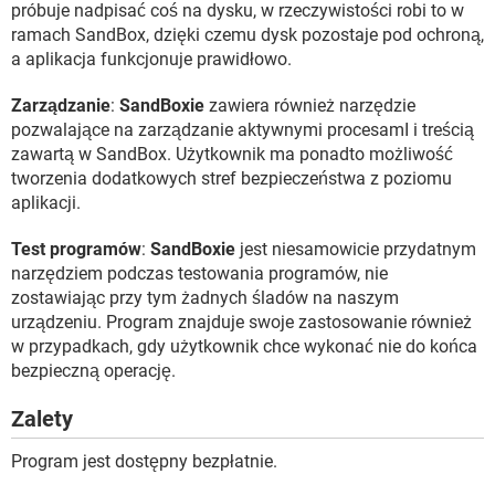
próbuje nadpisać coś na dysku, w rzeczywistości robi to w
ramach SandBox, dzięki czemu dysk pozostaje pod ochroną,
a aplikacja funkcjonuje prawidłowo.
Zarządzanie
:
SandBoxie
zawiera również narzędzie
pozwalające na zarządzanie aktywnymi procesamI i treścią
zawartą w SandBox. Użytkownik ma ponadto możliwość
tworzenia dodatkowych stref bezpieczeństwa z poziomu
aplikacji.
Test programów
:
SandBoxie
jest niesamowicie przydatnym
narzędziem podczas testowania programów, nie
zostawiając przy tym żadnych śladów na naszym
urządzeniu. Program znajduje swoje zastosowanie również
w przypadkach, gdy użytkownik chce wykonać nie do końca
bezpieczną operację.
Zalety
Program jest dostępny bezpłatnie.