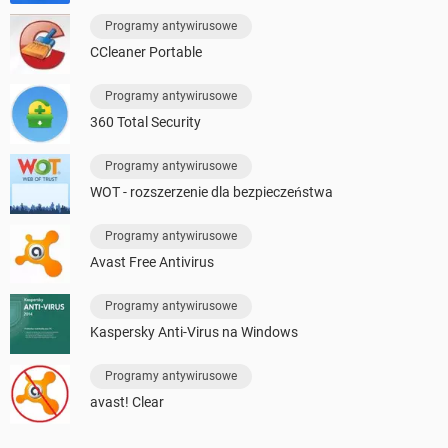
Programy antywirusowe
CCleaner Portable
Programy antywirusowe
360 Total Security
Programy antywirusowe
WOT - rozszerzenie dla bezpieczeństwa
Programy antywirusowe
Avast Free Antivirus
Programy antywirusowe
Kaspersky Anti-Virus na Windows
Programy antywirusowe
avast! Clear