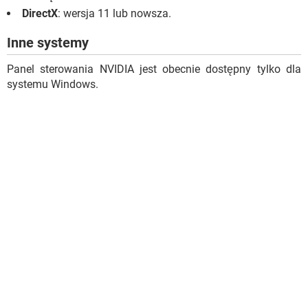
DirectX
: wersja 11 lub nowsza.
Inne systemy
Panel sterowania NVIDIA jest obecnie dostępny tylko dla
systemu Windows.