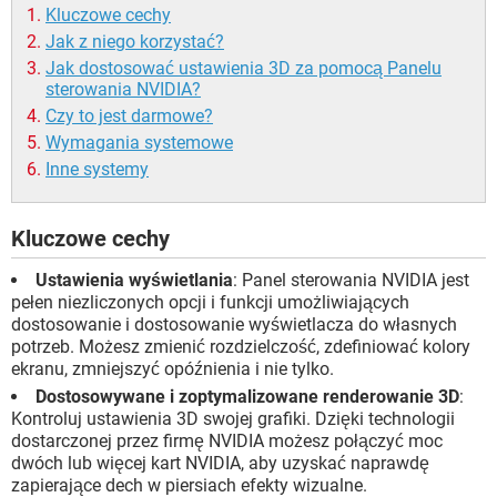
Kluczowe cechy
Jak z niego korzystać?
Jak dostosować ustawienia 3D za pomocą Panelu
sterowania NVIDIA?
Czy to jest darmowe?
Wymagania systemowe
Inne systemy
Kluczowe cechy
Ustawienia wyświetlania
: Panel sterowania NVIDIA jest
pełen niezliczonych opcji i funkcji umożliwiających
dostosowanie i dostosowanie wyświetlacza do własnych
potrzeb. Możesz zmienić rozdzielczość, zdefiniować kolory
ekranu, zmniejszyć opóźnienia i nie tylko.
Dostosowywane i zoptymalizowane renderowanie 3D
:
Kontroluj ustawienia 3D swojej grafiki. Dzięki technologii
dostarczonej przez firmę NVIDIA możesz połączyć moc
dwóch lub więcej kart NVIDIA, aby uzyskać naprawdę
zapierające dech w piersiach efekty wizualne.