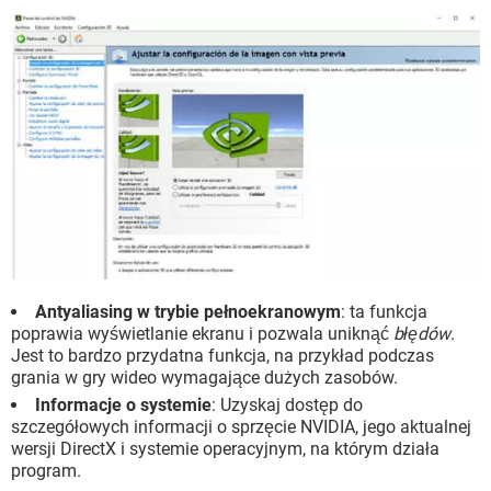
Antyaliasing w trybie pełnoekranowym
: ta funkcja
poprawia wyświetlanie ekranu i pozwala uniknąć
błędów
.
Jest to bardzo przydatna funkcja, na przykład podczas
grania w gry wideo wymagające dużych zasobów.
Informacje o systemie
: Uzyskaj dostęp do
szczegółowych informacji o sprzęcie NVIDIA, jego aktualnej
wersji DirectX i systemie operacyjnym, na którym działa
program.