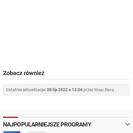
Zobacz również
Ostatnia aktualizacja:
28 lip 2022 o 13:26
przez
Макс Вега
.
NAJPOPULARNIEJSZE PROGRAMY