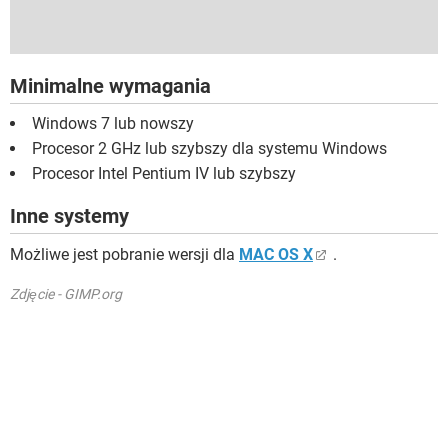
Minimalne wymagania
Windows 7 lub nowszy
Procesor 2 GHz lub szybszy dla systemu Windows
Procesor Intel Pentium IV lub szybszy
Inne systemy
Możliwe jest pobranie wersji dla
MAC OS X
.
Zdjęcie - GIMP.org