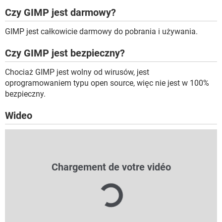
Czy GIMP jest darmowy?
GIMP jest całkowicie darmowy do pobrania i używania.
Czy GIMP jest bezpieczny?
Chociaż GIMP jest wolny od wirusów, jest
oprogramowaniem typu open source, więc nie jest w 100%
bezpieczny.
Wideo