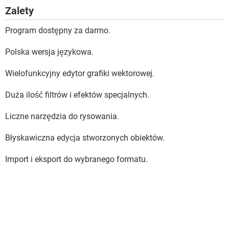
Zalety
Program dostępny za darmo.
Polska wersja językowa.
Wielofunkcyjny edytor grafiki wektorowej.
Duża ilość filtrów i efektów specjalnych.
Liczne narzędzia do rysowania.
Błyskawiczna edycja stworzonych obiektów.
Import i eksport do wybranego formatu.