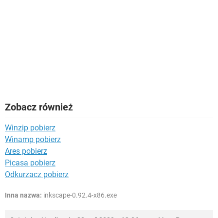
Zobacz również
Winzip pobierz
Winamp pobierz
Ares pobierz
Picasa pobierz
Odkurzacz pobierz
Inna nazwa:
inkscape-0.92.4-x86.exe