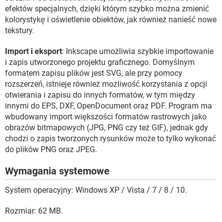
efektów specjalnych, dzięki którym szybko można zmienić
kolorystykę i oświetlenie obiektów, jak również nanieść nowe
tekstury.
Import i eksport
: Inkscape umożliwia szybkie importowanie
i zapis utworzonego projektu graficznego. Domyślnym
formatem zapisu plików jest SVG, ale przy pomocy
rozszerzeń, istnieje również możliwość korzystania z opcji
otwierania i zapisu do innych formatów, w tym między
innymi do EPS, DXF, OpenDocument oraz PDF. Program ma
wbudowany import większości formatów rastrowych jako
obrazów bitmapowych (JPG, PNG czy też GIF), jednak gdy
chodzi o zapis tworzonych rysunków może to tylko wykonać
do plików PNG oraz JPEG.
Wymagania systemowe
System operacyjny: Windows XP / Vista / 7 / 8 / 10.
Rozmiar: 62 MB.