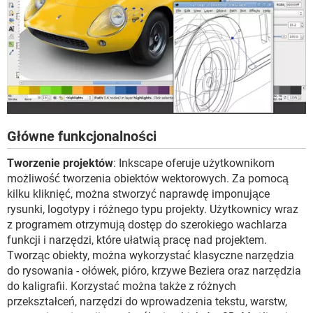
Główne funkcjonalności
Tworzenie projektów
: Inkscape oferuje użytkownikom
możliwość tworzenia obiektów wektorowych. Za pomocą
kilku kliknięć, można stworzyć naprawdę imponujące
rysunki, logotypy i różnego typu projekty. Użytkownicy wraz
z programem otrzymują dostęp do szerokiego wachlarza
funkcji i narzędzi, które ułatwią pracę nad projektem.
Tworząc obiekty, można wykorzystać klasyczne narzędzia
do rysowania - ołówek, pióro, krzywe Beziera oraz narzędzia
do kaligrafii. Korzystać można także z różnych
przekształceń, narzędzi do wprowadzenia tekstu, warstw,