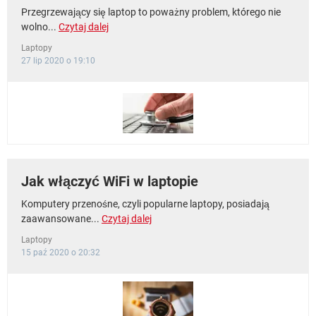
Przegrzewający się laptop to poważny problem, którego nie
wolno...
Czytaj dalej
Laptopy
27 lip 2020 o 19:10
Jak włączyć WiFi w laptopie
Komputery przenośne, czyli popularne laptopy, posiadają
zaawansowane...
Czytaj dalej
Laptopy
15 paź 2020 o 20:32