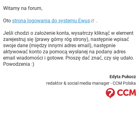
Witamy na forum,
Oto
strona logowania do systemu Ewus
.
Jeśli chodzi o założenie konta, wysatrczy kliknąć w element
zarejestruj się (prawy górny róg strony), następnie wpisać
swoje dane (między innymi adres email), następnie
aktywować konto za pomocą wysłanej na podany adres
email wiadomości i gotowe. Proszę dać znać, czy się udało.
Powodzenia :)
Edyta Pukocz
redaktor & social media manager - CCM Polska