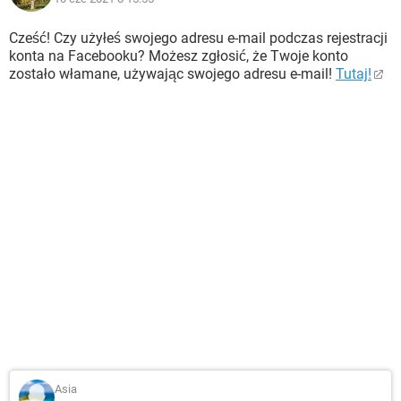
Cześć! Czy użyłeś swojego adresu e-mail podczas rejestracji
konta na Facebooku? Możesz zgłosić, że Twoje konto
zostało włamane, używając swojego adresu e-mail!
Tutaj!
Asia