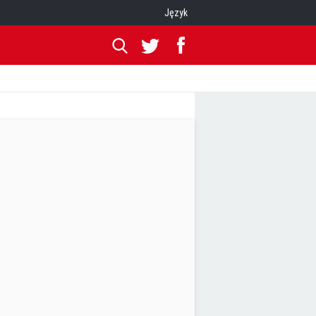
Język