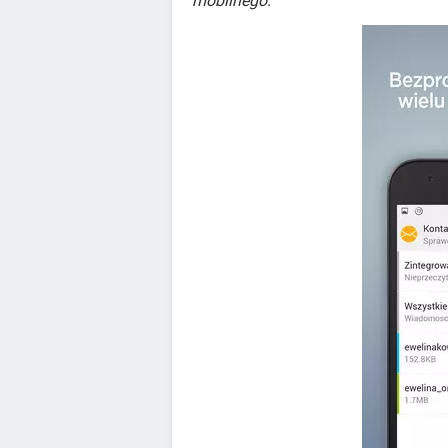
mobilnego.