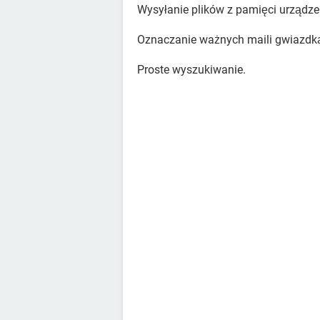
Wysyłanie plików z pamięci urządze
Oznaczanie ważnych maili gwiazdk
Proste wyszukiwanie.