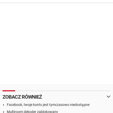
ZOBACZ RÓWNIEŻ
Facebook, twoje konto jest tymczasowo niedostępne
Multiroom dekoder zablokowany