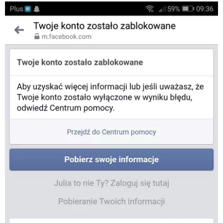
WINDOWS 10