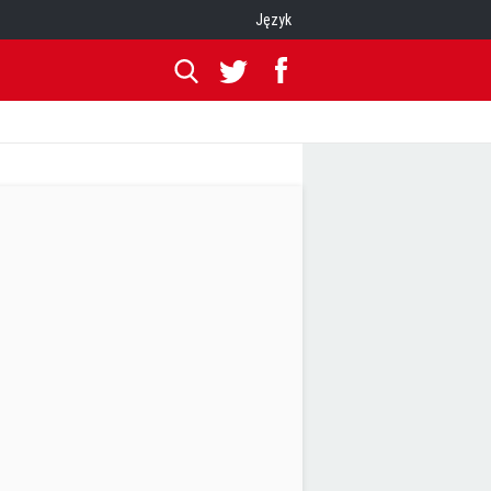
Język