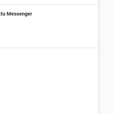
aktu Messenger