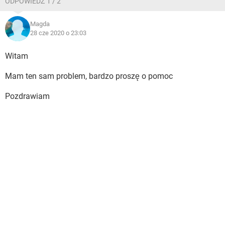
ODPOWIEDŹ 1 / 2
Magda
28 cze 2020 o 23:03
Witam
Mam ten sam problem, bardzo proszę o pomoc
Pozdrawiam