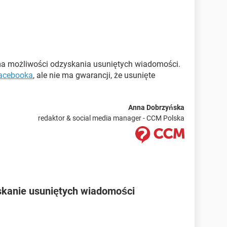
a możliwości odzyskania usuniętych wiadomości.
Facebooka
, ale nie ma gwarancji, że usunięte
Anna Dobrzyńska
redaktor & social media manager - CCM Polska
skanie usuniętych wiadomości