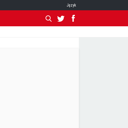
Język