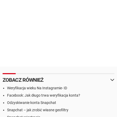
ZOBACZ RÓWNIEŻ
Weryfikacja wieku Na Instagramie- ID
Facebook: Jak długo trwa weryfikacja konta?
Odzyskiwanie konta Snapchat
Snapchat – jak zrobić własne geofiltry