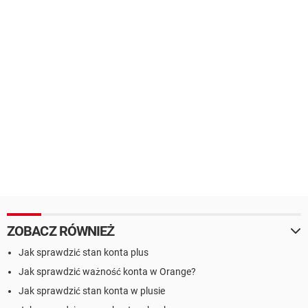
ZOBACZ RÓWNIEŻ
Jak sprawdzić stan konta plus
Jak sprawdzić ważność konta w Orange?
Jak sprawdzić stan konta w plusie