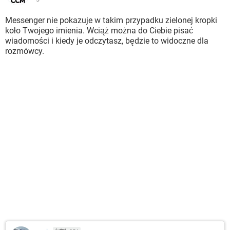
Messenger nie pokazuje w takim przypadku zielonej kropki
koło Twojego imienia. Wciąż można do Ciebie pisać
wiadomości i kiedy je odczytasz, będzie to widoczne dla
rozmówcy.