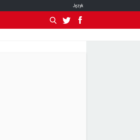
Język