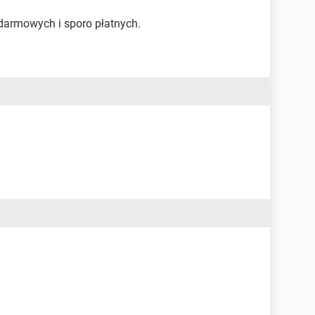
 darmowych i sporo płatnych.