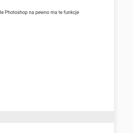
, ale Photoshop na pewno ma te funkcje