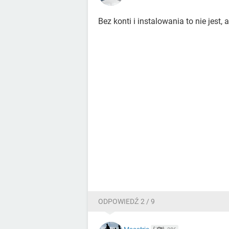
Bez konti i instalowania to nie jest
ODPOWIEDŹ 2 / 9