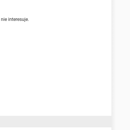
ie interesuje.