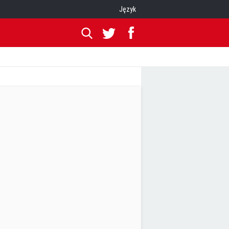
Język