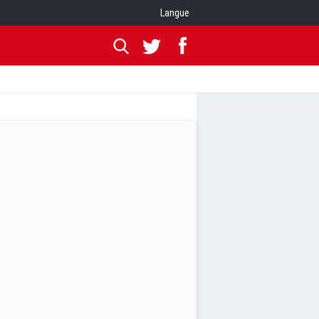
Langue