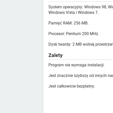
System operacyjny: Windows 98, W
Windows Vista i Windows 7.
Pamięć RAM: 256 MB.
Procesor: Pentium 200 MHz.
Dysk twardy: 2 MB wolnej przestrzen
Zalety
Program nie wymaga instalacji.
Jest znacznie szybszy od innych na
Jest całkowicie bezpłatny.