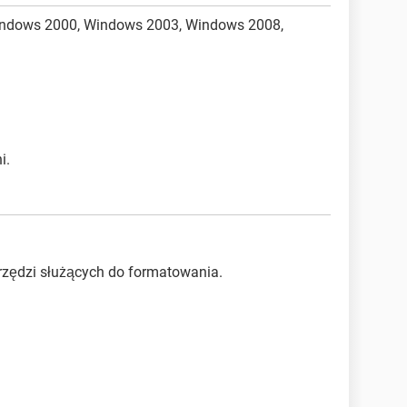
indows 2000, Windows 2003, Windows 2008,
i.
rzędzi służących do formatowania.