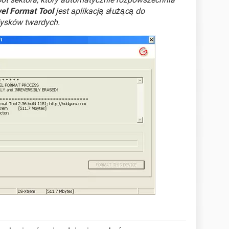
el Format Tool
jest aplikacją służącą do
ysków twardych.