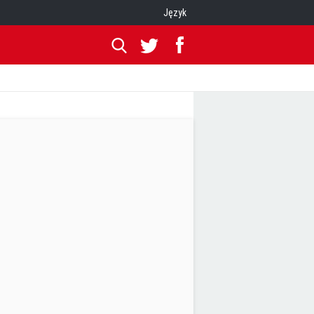
Język