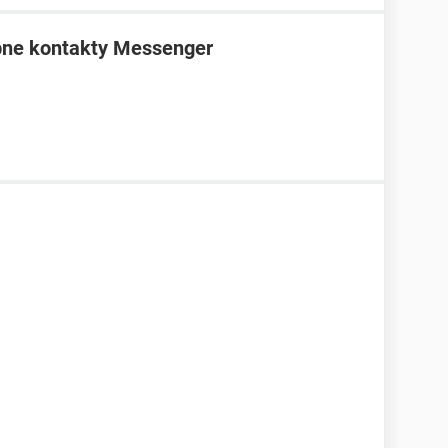
bne kontakty Messenger