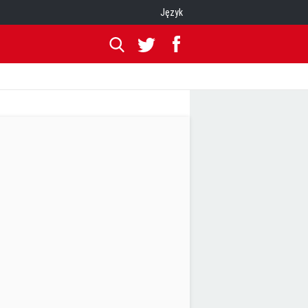
Język