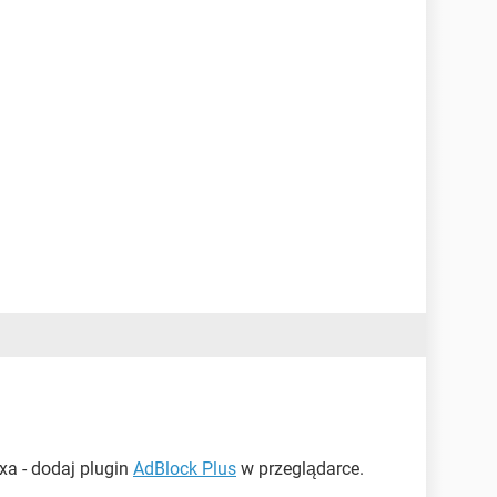
xa - dodaj plugin
AdBlock Plus
w przeglądarce.