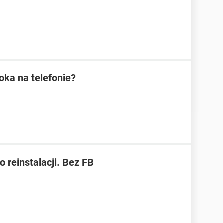
oka na telefonie?
reinstalacji. Bez FB