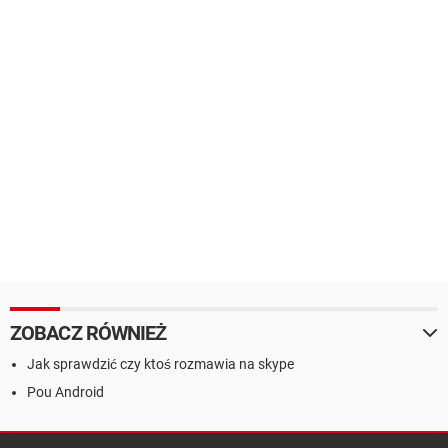
ZOBACZ RÓWNIEŻ
Jak sprawdzić czy ktoś rozmawia na skype
Pou Android