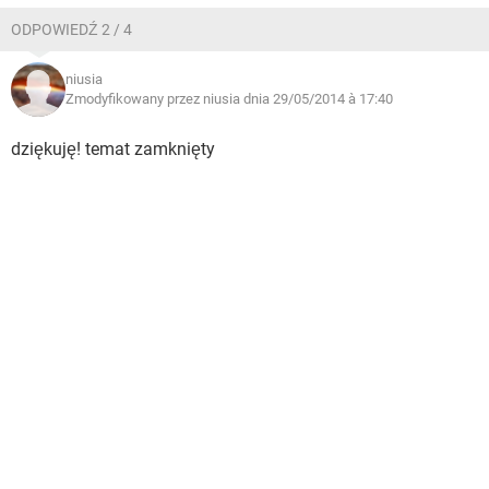
ODPOWIEDŹ 2 / 4
niusia
Zmodyfikowany przez niusia dnia 29/05/2014 à 17:40
dziękuję! temat zamknięty