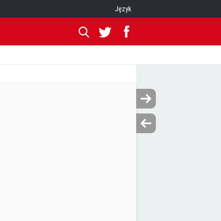
Język