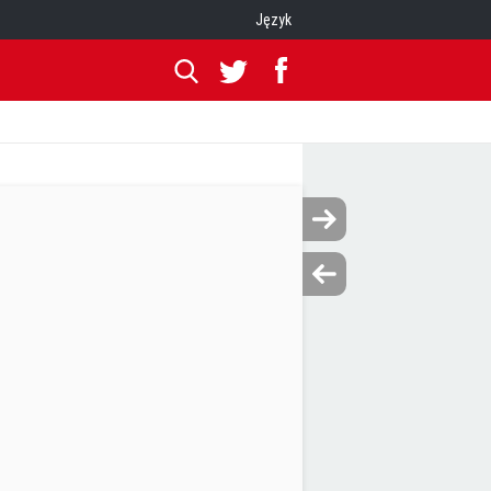
Język