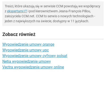
Treści, które ukazują się w serwisie CCM powstają we współpracy
z
ekspertami IT
i pod kierownictwem Jeana-François Pillou,
założyciela CCM.net. CCM to serwis o nowych technologiach -
jeden z największych na świecie, dostępny w 11 językach.
Zobacz również
Wypowiedzenie umowy orange
Wypowiedzenie umowy upc
Wypowiedzenie umowy cyfrowy polsat
Netia wypowiedzenie umowy
Vectra wypowiedzenie umowy online