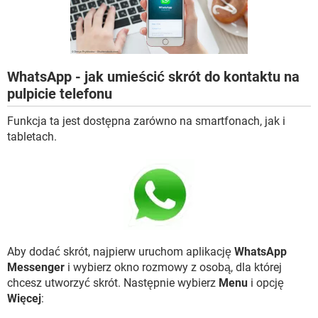
WINDOWS 10
WhatsApp - jak umieścić skrót do kontaktu na
pulpicie telefonu
Funkcja ta jest dostępna zarówno na smartfonach, jak i
tabletach.
Aby dodać skrót, najpierw uruchom aplikację
WhatsApp
Messenger
i wybierz okno rozmowy z osobą, dla której
chcesz utworzyć skrót. Następnie wybierz
Menu
i opcję
Więcej
: