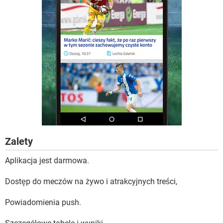
Zalety
Aplikacja jest darmowa.
Dostęp do meczów na żywo i atrakcyjnych treści,
Powiadomienia push.