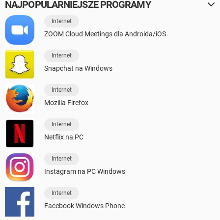
NAJPOPULARNIEJSZE PROGRAMY
Internet
ZOOM Cloud Meetings dla Androida/iOS
Internet
Snapchat na Windows
Internet
Mozilla Firefox
Internet
Netflix na PC
Internet
Instagram na PC Windows
Internet
Facebook Windows Phone