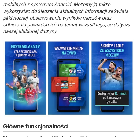
WINDOWS 10
mobilnych z systemem Android. Możemy ją także
wykorzystać do śledzenia aktualnych informacji ze świata
piłki nożnej, obserwowania wyników meczów oraz
odbierania powiadomień na temat wszystkiego, co dotyczy
naszej ulubionej drużyny.
Główne funkcjonalności