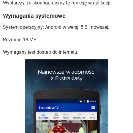
Wystarczy, że skonfigurujemy tę funkcję w aplikacji.
Wymagania systemowe
System operacyjny: Android w wersji 5.0 i nowszej.
Rozmiar: 18 MB.
Wymagany jest dostęp do internetu.